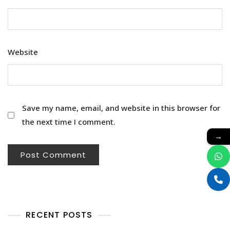
Website
Save my name, email, and website in this browser for
the next time I comment.
→
RECENT POSTS