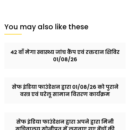
You may also like these
42 वाँ मेगा स्वास्थ्य जांच कैंप एवं रक्तदान शिविर
01/08/26
सेफ इंडिया फाउंडेशन द्वारा 01/08/26 को पुराने
वस्त्र एवं घरेलू सामान वितरण कार्यक्रम
सेफ इंडिया फाउंडेशन द्वारा अपने द्वारा मिनी
सचिवालय सोनीपत में लगवाए गए बेंचों की