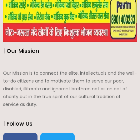
| Our Mission
Our Mission is to connect the elite, intellectuals and the well-
to-do citizens and to motivate them to serve our poor,
disabled, illiterate and ignorant brethren not as an act of
charity but in the true spirit of our cultural tradition of
service as duty.
| Follow Us