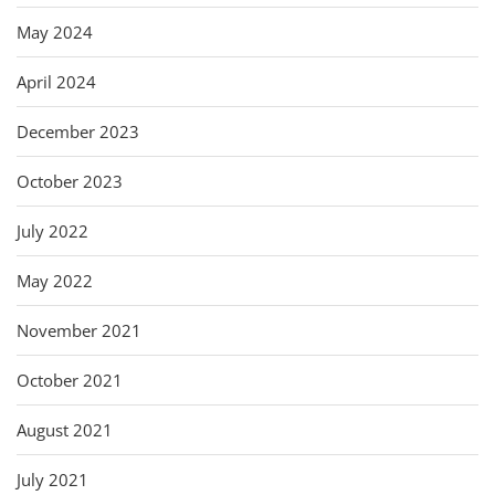
May 2024
April 2024
December 2023
October 2023
July 2022
May 2022
November 2021
October 2021
August 2021
July 2021