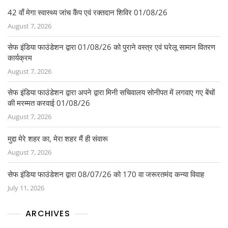
42 वाँ मेगा स्वास्थ्य जांच कैंप एवं रक्तदान शिविर 01/08/26
August 7, 2026
सेफ इंडिया फाउंडेशन द्वारा 01/08/26 को पुराने वस्त्र एवं घरेलू सामान वितरण
कार्यक्रम
August 7, 2026
सेफ इंडिया फाउंडेशन द्वारा अपने द्वारा मिनी सचिवालय सोनीपत में लगवाए गए बेंचों
की मरम्मत करवाई 01/08/26
August 7, 2026
मुद्दा मेरे शहर का, मेरा शहर मैं ही संवारू
August 7, 2026
सेफ इंडिया फाउंडेशन द्वारा 08/07/26 को 170 वा जरूरतमंद कन्या विवाह
July 11, 2026
ARCHIVES