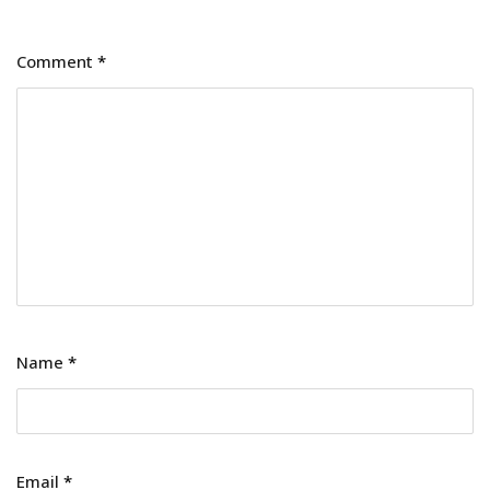
Comment
*
Name
*
Email
*