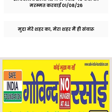
मरम्मत करवाई 01/08/26
मुद्दा मेरे शहर का, मेरा शहर मैं ही संवारू