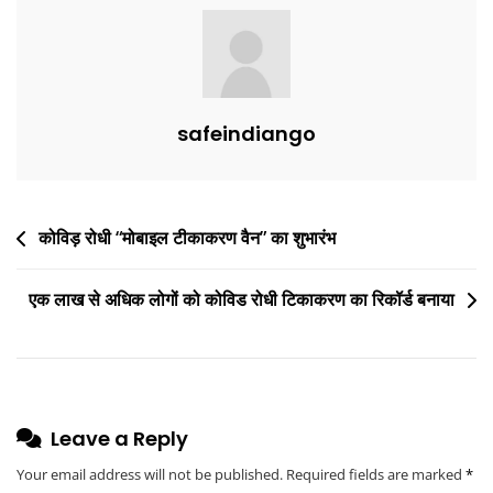
k
safeindiango
कोविड़ रोधी “मोबाइल टीकाकरण वैन” का शुभारंभ
एक लाख से अधिक लोगों को कोविड रोधी टिकाकरण का रिकॉर्ड बनाया
Leave a Reply
Your email address will not be published.
Required fields are marked
*