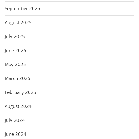
September 2025
August 2025
July 2025
June 2025
May 2025
March 2025
February 2025
August 2024
July 2024
June 2024