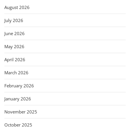
August 2026
July 2026
June 2026
May 2026
April 2026
March 2026
February 2026
January 2026
November 2025
October 2025