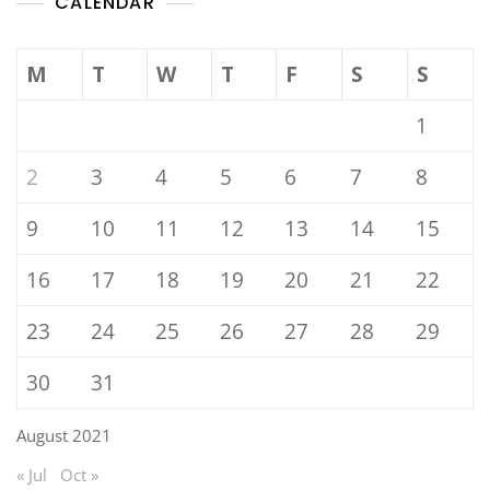
CALENDAR
M
T
W
T
F
S
S
1
2
3
4
5
6
7
8
9
10
11
12
13
14
15
16
17
18
19
20
21
22
23
24
25
26
27
28
29
30
31
August 2021
« Jul
Oct »