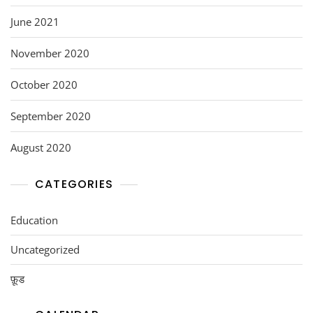
June 2021
November 2020
October 2020
September 2020
August 2020
CATEGORIES
Education
Uncategorized
फ़ूड