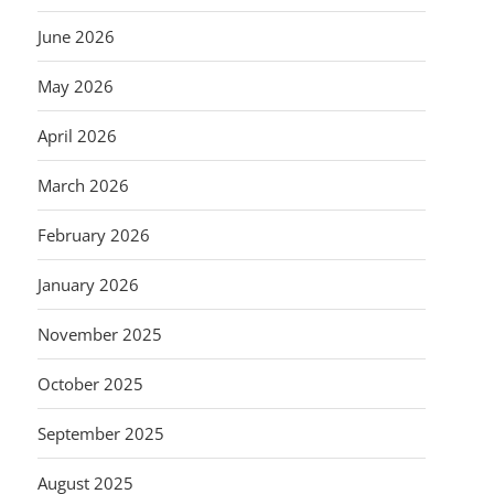
June 2026
May 2026
April 2026
March 2026
February 2026
January 2026
November 2025
October 2025
September 2025
August 2025