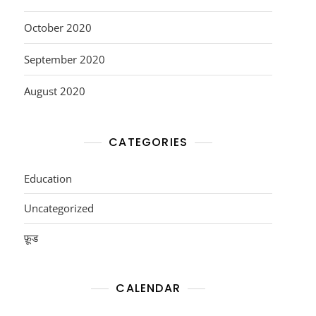
October 2020
September 2020
August 2020
CATEGORIES
Education
Uncategorized
फ़ूड
CALENDAR