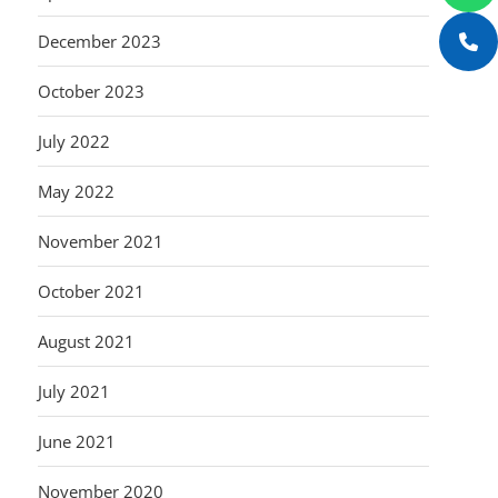
December 2023
October 2023
July 2022
May 2022
November 2021
October 2021
August 2021
July 2021
June 2021
November 2020