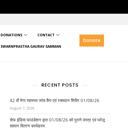
DONATIONS
CONTACT
Donate
SWARNPRASTHA GAURAV SAMMAN
RECENT POSTS
42 वाँ मेगा स्वास्थ्य जांच कैंप एवं रक्तदान शिविर 01/08/26
August 7, 2026
सेफ इंडिया फाउंडेशन द्वारा 01/08/26 को पुराने वस्त्र एवं घरेलू
सामान वितरण कार्यक्रम