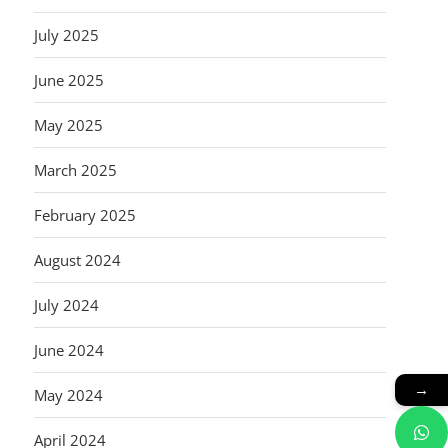
July 2025
June 2025
May 2025
March 2025
February 2025
August 2024
July 2024
June 2024
→
May 2024
April 2024