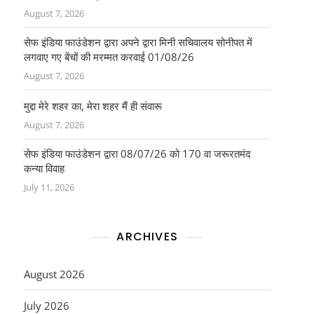
August 7, 2026
सेफ इंडिया फाउंडेशन द्वारा अपने द्वारा मिनी सचिवालय सोनीपत में
लगवाए गए बेंचों की मरम्मत करवाई 01/08/26
August 7, 2026
मुद्दा मेरे शहर का, मेरा शहर मैं ही संवारू
August 7, 2026
सेफ इंडिया फाउंडेशन द्वारा 08/07/26 को 170 वा जरूरतमंद
कन्या विवाह
July 11, 2026
ARCHIVES
August 2026
July 2026