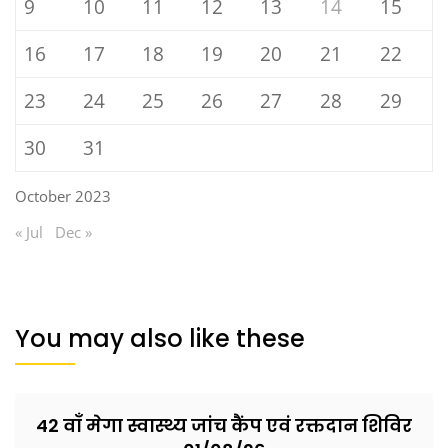
9
10
11
12
13
14
15
16
17
18
19
20
21
22
23
24
25
26
27
28
29
30
31
October 2023
« Jul
Dec »
You may also like these
42 वाँ मेगा स्वास्थ्य जांच कैंप एवं रक्तदान शिविर