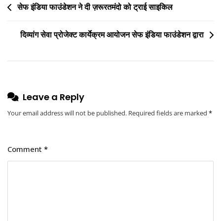
सेफ इंडिया फाउंडेशन ने दी ज़रूरतमंदो को ट्राई साइकिल
दिव्यांग सेवा प्रोजेक्ट कार्येक्रम आयोजन सेफ इंडिया फाउंडेशन द्वारा
Leave a Reply
Your email address will not be published.
Required fields are marked
*
Comment
*