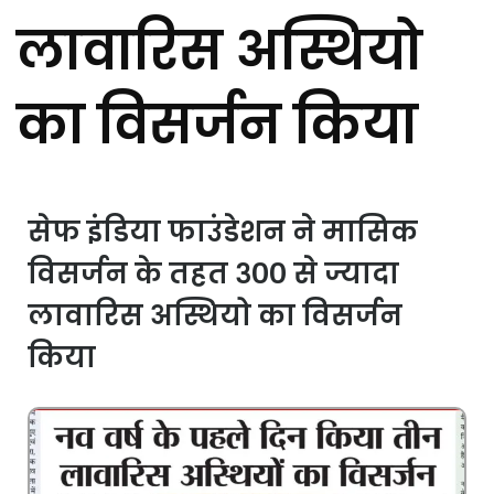
लावारिस अस्थियो
का विसर्जन किया
सेफ इंडिया फाउंडेशन ने मासिक
विसर्जन के तहत ३०० से ज्यादा
लावारिस अस्थियो का विसर्जन
किया