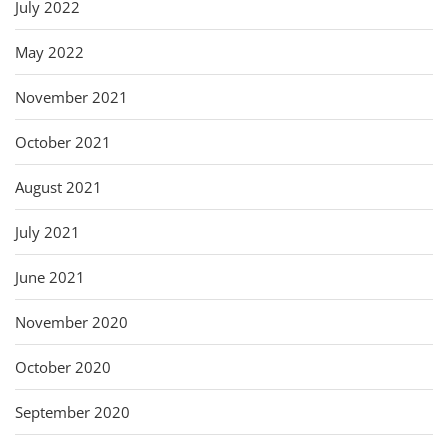
July 2022
May 2022
November 2021
October 2021
August 2021
July 2021
June 2021
November 2020
October 2020
September 2020