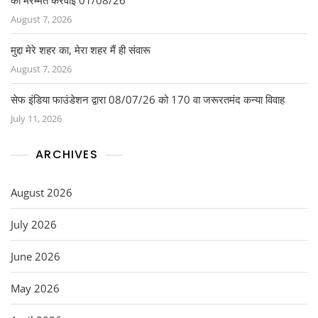
की मरम्मत करवाई 01/08/26
August 7, 2026
मुद्दा मेरे शहर का, मेरा शहर मैं ही संवारू
August 7, 2026
सेफ इंडिया फाउंडेशन द्वारा 08/07/26 को 170 वा जरूरतमंद कन्या विवाह
July 11, 2026
ARCHIVES
August 2026
July 2026
June 2026
May 2026