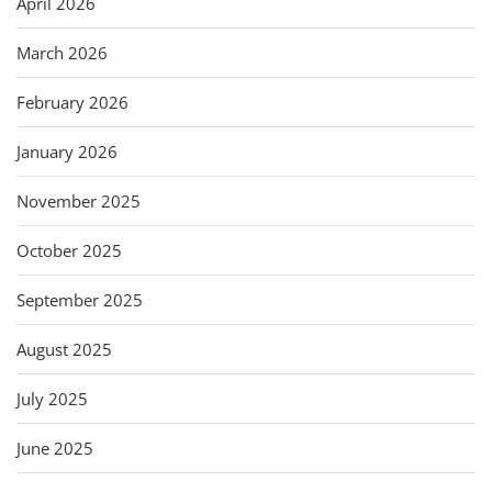
April 2026
March 2026
February 2026
January 2026
November 2025
October 2025
September 2025
August 2025
July 2025
June 2025