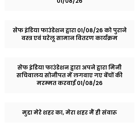
01/08/26
सेफ इंडिया फाउंडेशन द्वारा 01/08/26 को पुराने
वस्त्र एवं घरेलू सामान वितरण कार्यक्रम
सेफ इंडिया फाउंडेशन द्वारा अपने द्वारा मिनी
सचिवालय सोनीपत में लगवाए गए बेंचों की
मरम्मत करवाई 01/08/26
मुद्दा मेरे शहर का, मेरा शहर मैं ही संवारू