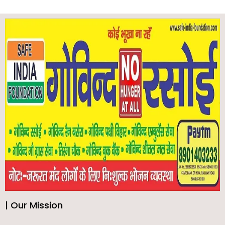
| Our Mission