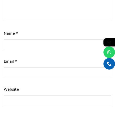
Name
*
→
Email
*
Website