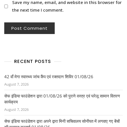
Save my name, email, and website in this browser for
the next time I comment.
RECENT POSTS
42 वाँ मेगा स्वास्थ्य जांच कैंप एवं रक्तदान शिविर 01/08/26
August 7, 2026
सेफ इंडिया फाउंडेशन द्वारा 01/08/26 को पुराने वस्त्र एवं घरेलू सामान वितरण
कार्यक्रम
August 7, 2026
सेफ इंडिया फाउंडेशन द्वारा अपने द्वारा मिनी सचिवालय सोनीपत में लगवाए गए बेंचों