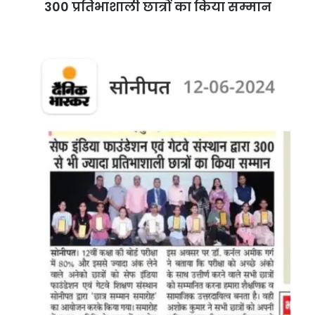
300 प्रतिभाशाली छात्रों का किया सम्मान