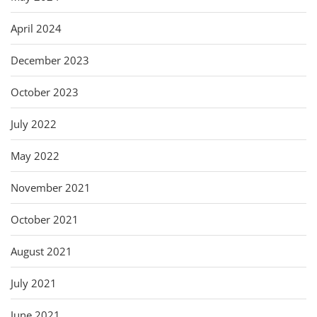
April 2024
December 2023
October 2023
July 2022
May 2022
November 2021
October 2021
August 2021
July 2021
June 2021