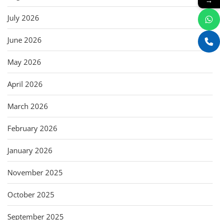
→
July 2026
June 2026
May 2026
April 2026
March 2026
February 2026
January 2026
November 2025
October 2025
September 2025