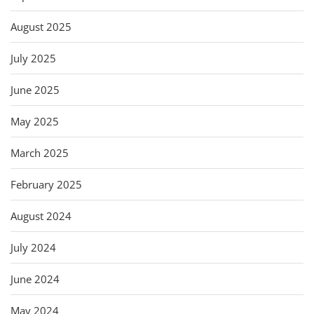
August 2025
July 2025
June 2025
May 2025
March 2025
February 2025
August 2024
July 2024
June 2024
May 2024