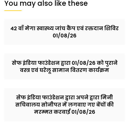
You may also like these
42 वाँ मेगा स्वास्थ्य जांच कैंप एवं रक्तदान शिविर
01/08/26
सेफ इंडिया फाउंडेशन द्वारा 01/08/26 को पुराने
वस्त्र एवं घरेलू सामान वितरण कार्यक्रम
सेफ इंडिया फाउंडेशन द्वारा अपने द्वारा मिनी
सचिवालय सोनीपत में लगवाए गए बेंचों की
मरम्मत करवाई 01/08/26