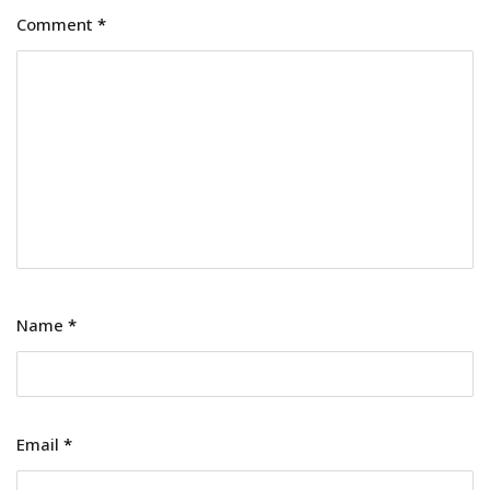
Comment
*
Name
*
Email
*