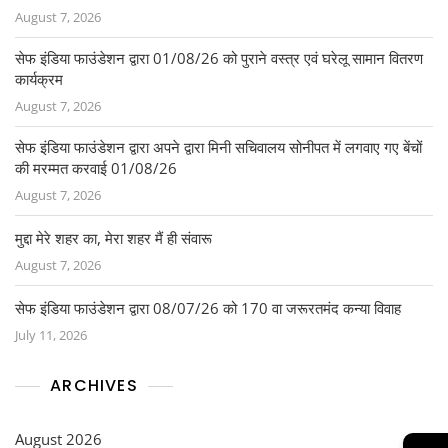
August 7, 2026
सेफ इंडिया फाउंडेशन द्वारा 01/08/26 को पुराने वस्त्र एवं घरेलू सामान वितरण
कार्यक्रम
August 7, 2026
सेफ इंडिया फाउंडेशन द्वारा अपने द्वारा मिनी सचिवालय सोनीपत में लगवाए गए बेंचों
की मरम्मत करवाई 01/08/26
August 7, 2026
मुद्दा मेरे शहर का, मेरा शहर मैं ही संवारू
August 7, 2026
सेफ इंडिया फाउंडेशन द्वारा 08/07/26 को 170 वा जरूरतमंद कन्या विवाह
July 11, 2026
ARCHIVES
August 2026