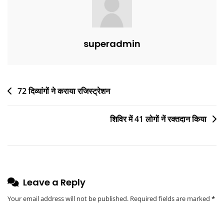
superadmin
72 दिव्यांगों ने कराया रजिस्ट्रेशन
शिविर में 41 लोगों नें रक्तदान किया
Leave a Reply
Your email address will not be published.
Required fields are marked
*