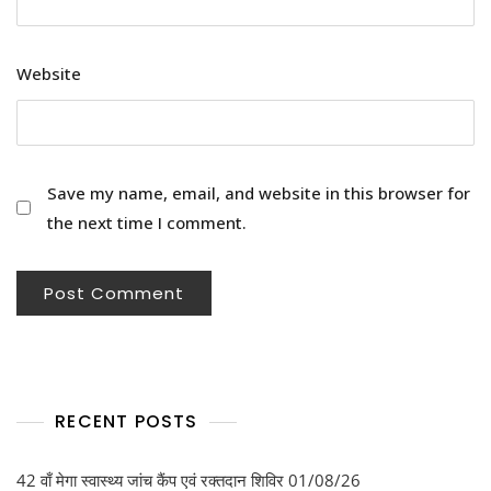
Website
Save my name, email, and website in this browser for
the next time I comment.
RECENT POSTS
42 वाँ मेगा स्वास्थ्य जांच कैंप एवं रक्तदान शिविर 01/08/26