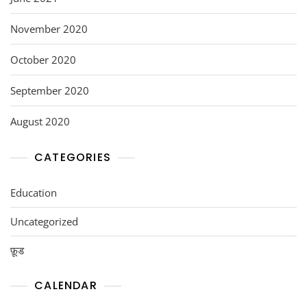
November 2020
October 2020
September 2020
August 2020
CATEGORIES
Education
Uncategorized
फ़ूड
CALENDAR