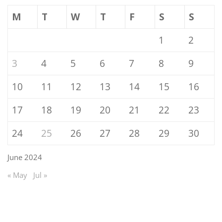
M
T
W
T
F
S
S
1
2
3
4
5
6
7
8
9
10
11
12
13
14
15
16
17
18
19
20
21
22
23
24
25
26
27
28
29
30
June 2024
« May
Jul »