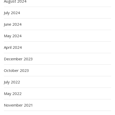
August 2024
July 2024
June 2024
May 2024
April 2024
December 2023
October 2023
July 2022
May 2022
November 2021