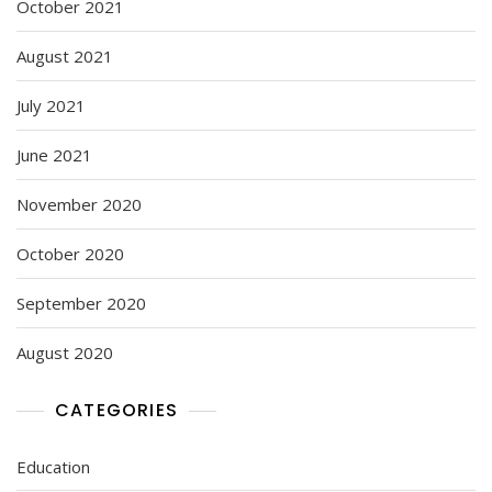
October 2021
August 2021
July 2021
June 2021
November 2020
October 2020
September 2020
August 2020
CATEGORIES
Education