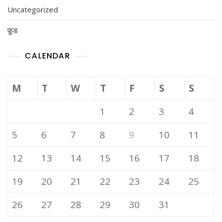
Uncategorized
फ़ूड
CALENDAR
M
T
W
T
F
S
S
1
2
3
4
5
6
7
8
9
10
11
12
13
14
15
16
17
18
19
20
21
22
23
24
25
26
27
28
29
30
31