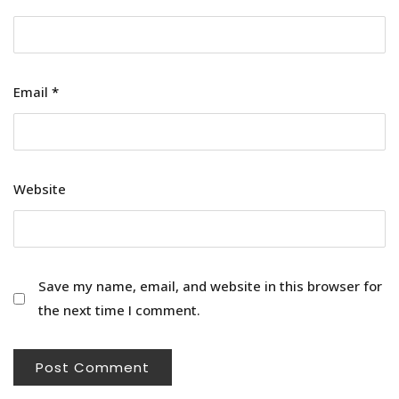
Email
*
Website
Save my name, email, and website in this browser for
the next time I comment.