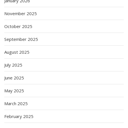
January 2026
November 2025
October 2025
September 2025
August 2025
July 2025
June 2025
May 2025
March 2025
February 2025