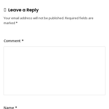
Leave a Reply
Your email address will not be published.
Required fields are
marked
*
Comment
*
Name
*