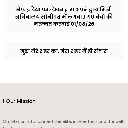
सेफ इंडिया फाउंडेशन द्वारा अपने द्वारा मिनी
सचिवालय सोनीपत में लगवाए गए बेंचों की
मरम्मत करवाई 01/08/26
मुद्दा मेरे शहर का, मेरा शहर मैं ही संवारू
| Our Mission
Our Mission is to connect the elite, intellectuals and the well-