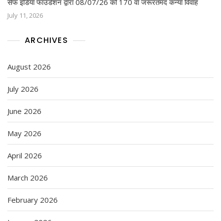
सेफ इंडिया फाउंडेशन द्वारा 08/07/26 को 170 वा जरूरतमंद कन्या विवाह
July 11, 2026
ARCHIVES
August 2026
July 2026
June 2026
May 2026
April 2026
March 2026
February 2026