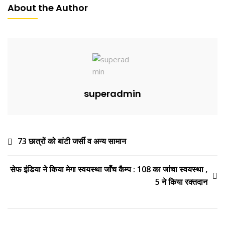
About the Author
o
o
k
superadmin
73 छात्रों को बांटी जर्सी व अन्य सामान
सेफ इंडिया ने किया मेगा स्वयस्था जाँच कैम्प : 108 का जांचा स्वयस्था ,
5 ने किया रक्तदान