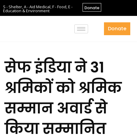
S - Shelter, A - Aid Medical, F - Food, E -
Donate
Education & Environment
Donate
सेफ इंडिया ने 31
श्रमिकों को श्रमिक
सम्मान अवार्ड से
किया सम्मानित