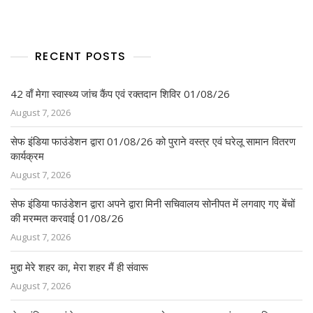
RECENT POSTS
42 वाँ मेगा स्वास्थ्य जांच कैंप एवं रक्तदान शिविर 01/08/26
August 7, 2026
सेफ इंडिया फाउंडेशन द्वारा 01/08/26 को पुराने वस्त्र एवं घरेलू सामान वितरण
कार्यक्रम
August 7, 2026
सेफ इंडिया फाउंडेशन द्वारा अपने द्वारा मिनी सचिवालय सोनीपत में लगवाए गए बेंचों
की मरम्मत करवाई 01/08/26
August 7, 2026
मुद्दा मेरे शहर का, मेरा शहर मैं ही संवारू
August 7, 2026