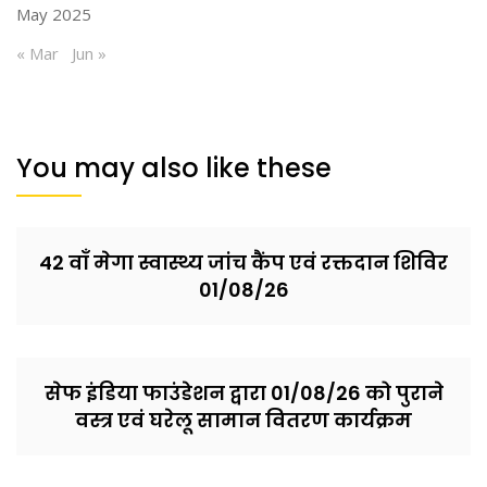
May 2025
« Mar
Jun »
You may also like these
42 वाँ मेगा स्वास्थ्य जांच कैंप एवं रक्तदान शिविर
01/08/26
सेफ इंडिया फाउंडेशन द्वारा 01/08/26 को पुराने
वस्त्र एवं घरेलू सामान वितरण कार्यक्रम