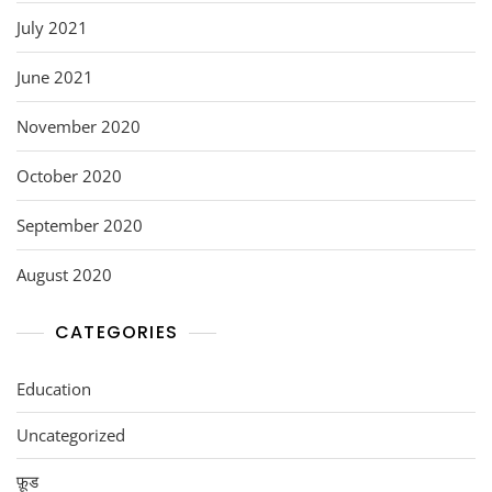
July 2021
June 2021
November 2020
October 2020
September 2020
August 2020
CATEGORIES
Education
Uncategorized
फ़ूड