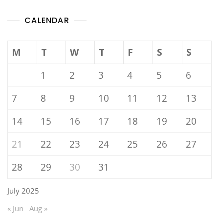
CALENDAR
M
T
W
T
F
S
S
1
2
3
4
5
6
7
8
9
10
11
12
13
14
15
16
17
18
19
20
21
22
23
24
25
26
27
28
29
30
31
July 2025
« Jun
Aug »