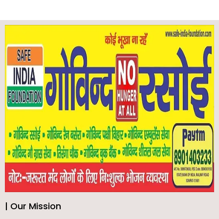
| Our Mission