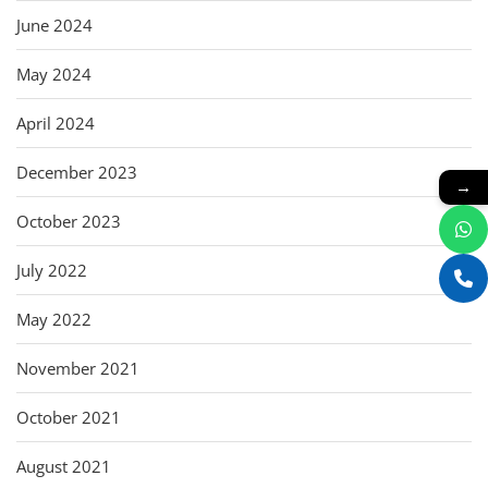
June 2024
May 2024
April 2024
December 2023
→
October 2023
July 2022
May 2022
November 2021
October 2021
August 2021