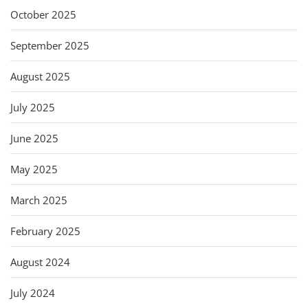
October 2025
September 2025
August 2025
July 2025
June 2025
May 2025
March 2025
February 2025
August 2024
July 2024