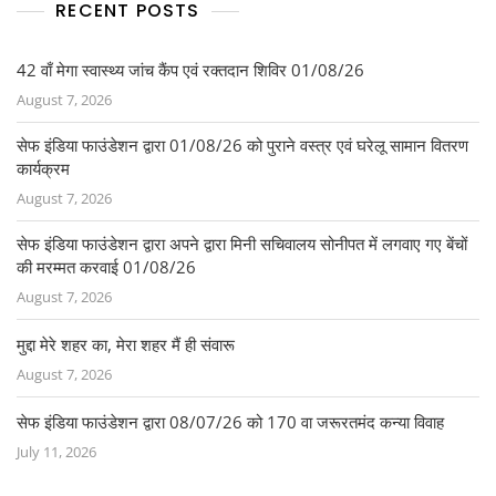
e
er
l
e
RECENT POSTS
b
o
42 वाँ मेगा स्वास्थ्य जांच कैंप एवं रक्तदान शिविर 01/08/26
August 7, 2026
o
k
सेफ इंडिया फाउंडेशन द्वारा 01/08/26 को पुराने वस्त्र एवं घरेलू सामान वितरण
कार्यक्रम
August 7, 2026
सेफ इंडिया फाउंडेशन द्वारा अपने द्वारा मिनी सचिवालय सोनीपत में लगवाए गए बेंचों
की मरम्मत करवाई 01/08/26
August 7, 2026
मुद्दा मेरे शहर का, मेरा शहर मैं ही संवारू
August 7, 2026
सेफ इंडिया फाउंडेशन द्वारा 08/07/26 को 170 वा जरूरतमंद कन्या विवाह
July 11, 2026