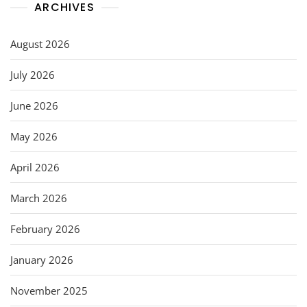
ARCHIVES
August 2026
July 2026
June 2026
May 2026
April 2026
March 2026
February 2026
January 2026
November 2025