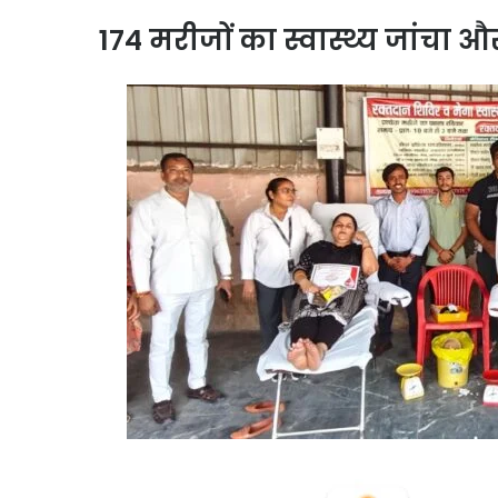
174 मरीजों का स्वास्थ्य जांचा 