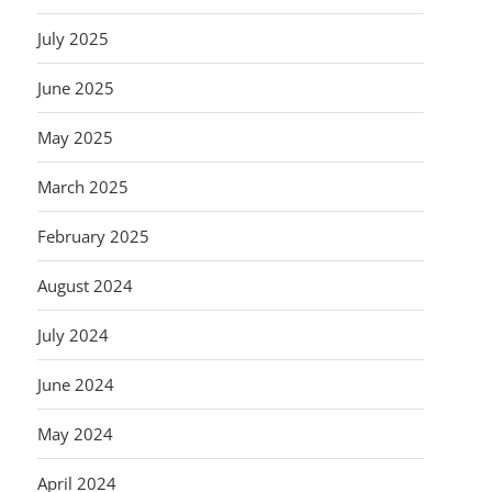
July 2025
June 2025
May 2025
March 2025
February 2025
August 2024
July 2024
June 2024
May 2024
April 2024