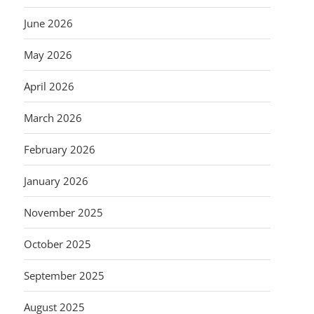
June 2026
May 2026
April 2026
March 2026
February 2026
January 2026
November 2025
October 2025
September 2025
August 2025