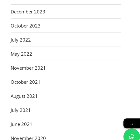
December 2023
October 2023
July 2022
May 2022
November 2021
October 2021
August 2021
July 2021
→
June 2021
November 2020