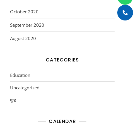
October 2020
September 2020
August 2020
CATEGORIES
Education
Uncategorized
फ़ूड
CALENDAR