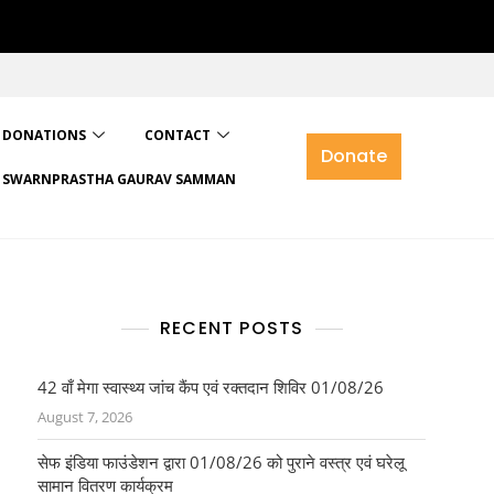
DONATIONS
CONTACT
Donate
SWARNPRASTHA GAURAV SAMMAN
RECENT POSTS
42 वाँ मेगा स्वास्थ्य जांच कैंप एवं रक्तदान शिविर 01/08/26
August 7, 2026
सेफ इंडिया फाउंडेशन द्वारा 01/08/26 को पुराने वस्त्र एवं घरेलू
सामान वितरण कार्यक्रम