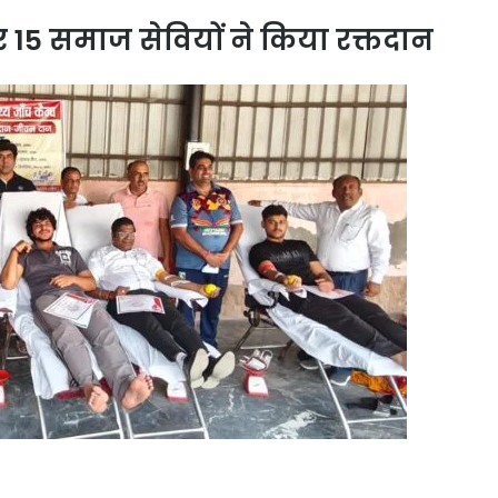
और 15 समाज सेवियों ने किया रक्तदान