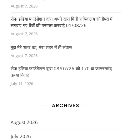
August 7, 2026
सेफ इंडिया फाउंडेशन द्वारा अपने द्वारा मिनी सचिवालय सोनीपत में
लगवाए गए बेंचों की मरम्मत करवाई 01/08/26
August 7, 2026
मुद्दा मेरे शहर का, मेरा शहर मैं ही संवारू
August 7, 2026
सेफ इंडिया फाउंडेशन द्वारा 08/07/26 को 170 वा जरूरतमंद
कन्या विवाह
July 11, 2026
ARCHIVES
August 2026
July 2026