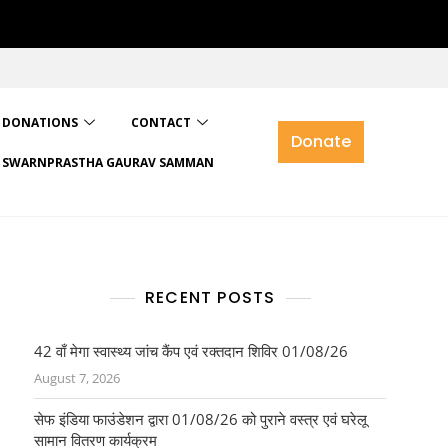
DONATIONS
CONTACT
Donate
SWARNPRASTHA GAURAV SAMMAN
RECENT POSTS
42 वाँ मेगा स्वास्थ्य जांच कैंप एवं रक्तदान शिविर 01/08/26
August 7, 2026
सेफ इंडिया फाउंडेशन द्वारा 01/08/26 को पुराने वस्त्र एवं घरेलू
सामान वितरण कार्यक्रम