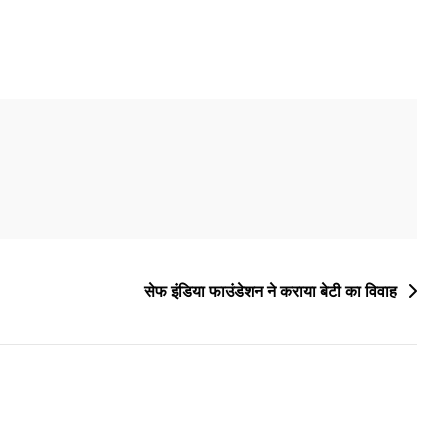
सेफ इंडिया फाउंडेशन ने कराया बेटी का विवाह