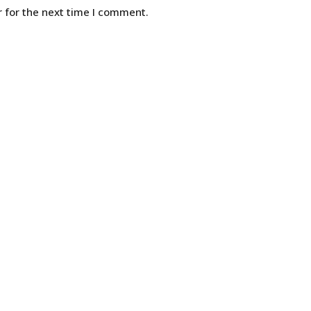
 for the next time I comment.