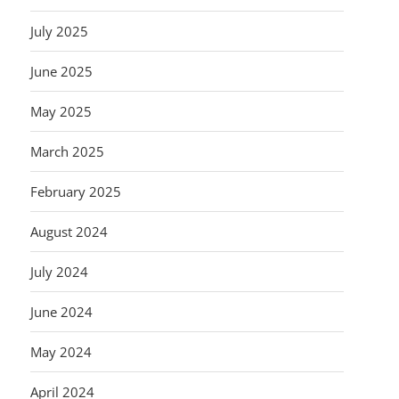
July 2025
June 2025
May 2025
March 2025
February 2025
August 2024
July 2024
June 2024
May 2024
April 2024