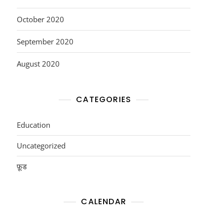
October 2020
September 2020
August 2020
CATEGORIES
Education
Uncategorized
फ़ूड
CALENDAR