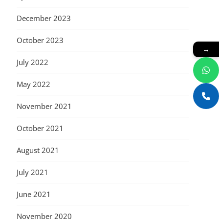
December 2023
October 2023
→
July 2022
May 2022
November 2021
October 2021
August 2021
July 2021
June 2021
November 2020