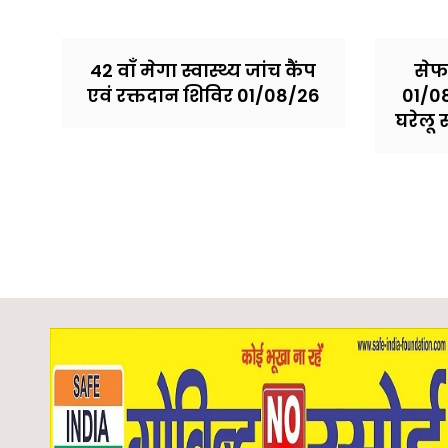
42 वाँ मेगा स्वास्थ्य जांच कैंप
सेफ 
एवं रक्तदान शिविर 01/08/26
01/08
घरेलू