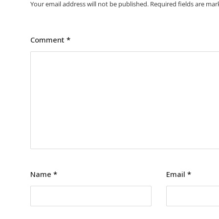
Your email address will not be published.
Required fields are ma
Comment
*
Name
*
Email
*