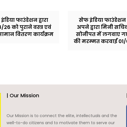
इंडिया फाउंडेशन द्वारा
सेफ इंडिया फाउंडेशन द
/26 को पुराने वस्त्र एवं
अपने द्वारा मिनी सच
 सामान वितरण कार्यक्रम
सोनीपत में लगवाए गए 
की मरम्मत करवाई 01
| Our Mission
Our Mission is to connect the elite, intellectuals and the
well-to-do citizens and to motivate them to serve our