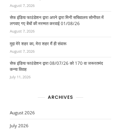
August 7, 2026
सेफ इंडिया फाउंडेशन द्वारा अपने द्वारा मिनी सचिवालय सोनीपत में
लगवाए गए बेंचों की मरम्मत करवाई 01/08/26
August 7, 2026
मुद्दा मेरे शहर का, मेरा शहर मैं ही संवारू
August 7, 2026
सेफ इंडिया फाउंडेशन द्वारा 08/07/26 को 170 वा जरूरतमंद
कन्या विवाह
July 11, 2026
ARCHIVES
August 2026
July 2026