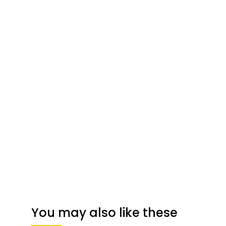
You may also like these