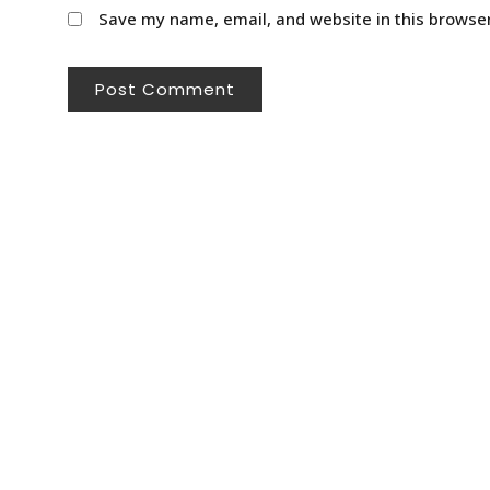
Save my name, email, and website in this browser