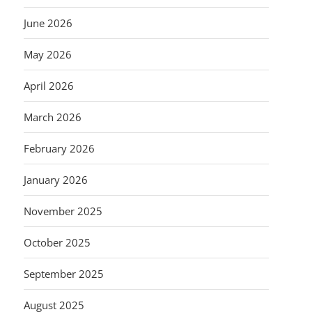
June 2026
May 2026
April 2026
March 2026
February 2026
January 2026
November 2025
October 2025
September 2025
August 2025