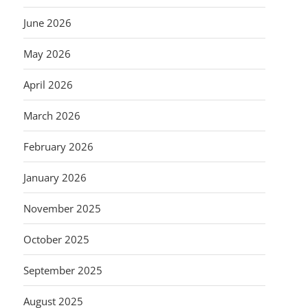
June 2026
May 2026
April 2026
March 2026
February 2026
January 2026
November 2025
October 2025
September 2025
August 2025