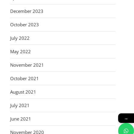
December 2023
October 2023
July 2022
May 2022
November 2021
October 2021
August 2021
July 2021
→
June 2021
November 2020