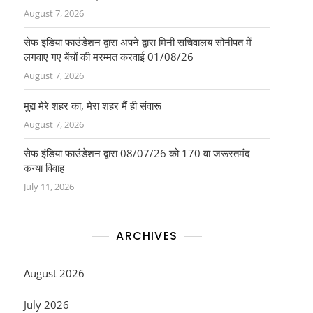
August 7, 2026
सेफ इंडिया फाउंडेशन द्वारा अपने द्वारा मिनी सचिवालय सोनीपत में
लगवाए गए बेंचों की मरम्मत करवाई 01/08/26
August 7, 2026
मुद्दा मेरे शहर का, मेरा शहर मैं ही संवारू
August 7, 2026
सेफ इंडिया फाउंडेशन द्वारा 08/07/26 को 170 वा जरूरतमंद
कन्या विवाह
July 11, 2026
ARCHIVES
August 2026
July 2026