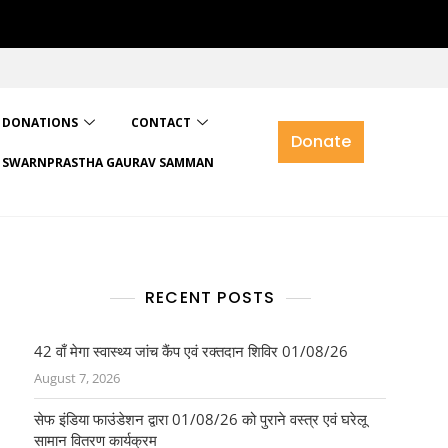
DONATIONS
CONTACT
Donate
SWARNPRASTHA GAURAV SAMMAN
RECENT POSTS
42 वाँ मेगा स्वास्थ्य जांच कैंप एवं रक्तदान शिविर 01/08/26
August 7, 2026
सेफ इंडिया फाउंडेशन द्वारा 01/08/26 को पुराने वस्त्र एवं घरेलू
सामान वितरण कार्यक्रम