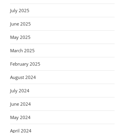
July 2025
June 2025
May 2025
March 2025
February 2025
August 2024
July 2024
June 2024
May 2024
April 2024