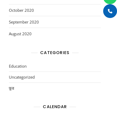
October 2020
September 2020
August 2020
CATEGORIES
Education
Uncategorized
फ़ूड
CALENDAR