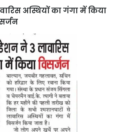
वारिस अस्थियों का गंगा में किया
सर्जन